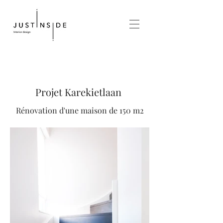
Projet Karekietlaan
Rénovation d'une maison de 150 m2